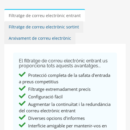
Filtratge de correu electrònic entrant
Filtratge de correu electrònic sortint
Arxivament de correu electrònic
El filtratge de correu electrònic entrant us
proporciona tots aquests avantatges...
Protecció completa de la safata d'entrada
a preus competitius
Filtratge extremadament precís
Configuració fàcil
Augmentar la continuïtat i la redundància
del correu electrònic entrant
Diverses opcions d'informes
Interfície amigable per mantenir-vos en