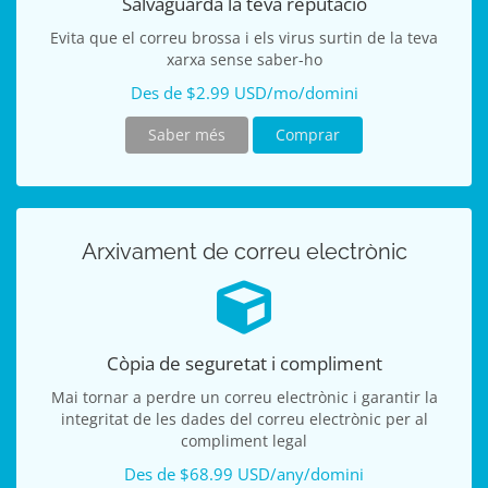
Salvaguarda la teva reputació
Evita que el correu brossa i els virus surtin de la teva
xarxa sense saber-ho
Des de $2.99 USD/mo/domini
Saber més
Comprar
Arxivament de correu electrònic
Còpia de seguretat i compliment
Mai tornar a perdre un correu electrònic i garantir la
integritat de les dades del correu electrònic per al
compliment legal
Des de $68.99 USD/any/domini