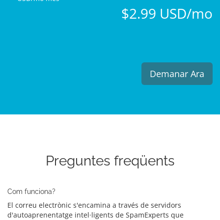
$2.99 USD/mo
Demanar Ara
Preguntes freqüents
Com funciona?
El correu electrònic s'encamina a través de servidors
d'autoaprenentatge intel·ligents de SpamExperts que