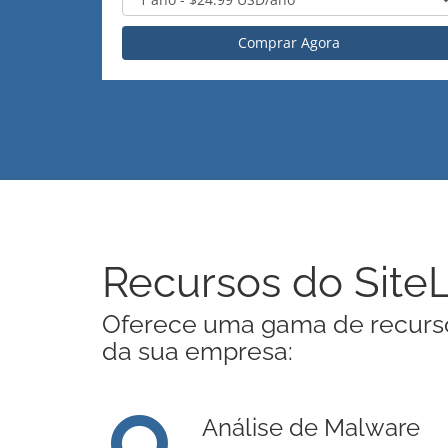
Comprar Agora
Recursos do Site
Oferece uma gama de recursos
da sua empresa:
Análise de Malware