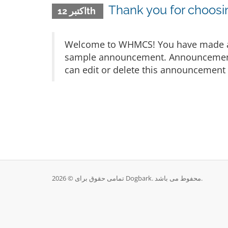
Thank you for choo
اکتبر 12th
Welcome to WHMCS! You have made a gr
sample announcement. Announcements 
can edit or delete this announcement 
تمامی حقوق برای © 2026 Dogbark. محفوط می باشد.