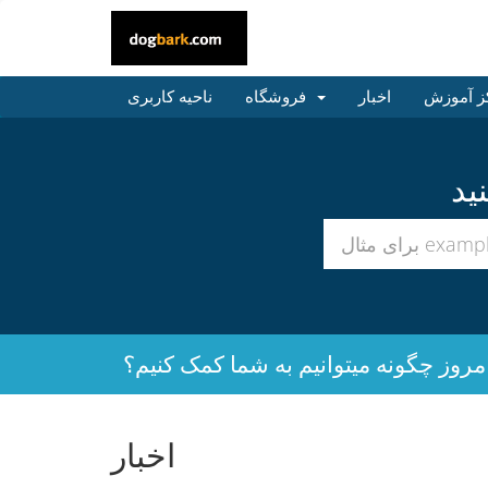
ز آموزش
اخبار
فروشگاه
ناحیه کاربری
مروز چگونه میتوانیم به شما کمک کنیم؟
اخبار