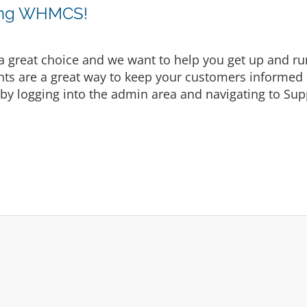
sing WHMCS!
eat choice and we want to help you get up and runni
are a great way to keep your customers informed a
by logging into the admin area and navigating to Supp