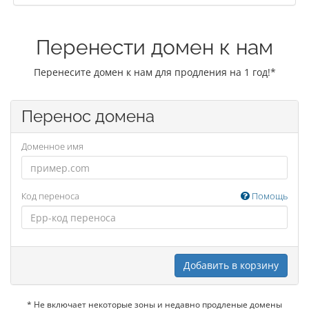
Перенести домен к нам
Перенесите домен к нам для продления на 1 год!*
Перенос домена
Доменное имя
Код переноса
Помощь
Добавить в корзину
* Не включает некоторые зоны и недавно продленые домены